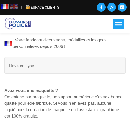
ESPACE CLIENTS
Votre fabricant d'écussons, médailles et insignes
personnalisés depuis 2006 !
Devis en ligne
Avez-vous une maquette ?
On entend par maquette, un support numérique d'assez bonne
qualité pour être fabriqué. Si vous n'en avez pas, aucune
inquiétude, la création de maquette ou l'assistance graphique
est 100% gratuite.