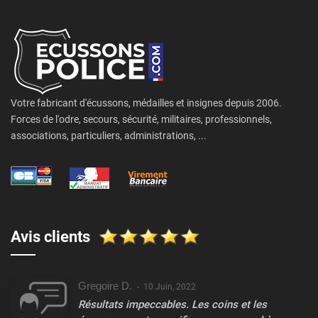
Votre fabricant d'écussons, médailles et insignes depuis 2006.
Forces de l'odre, secours, sécurité, militaires, professionnels,
associations, particuliers, administrations, ...
Avis clients
Gregoire D.
-
10 Juin, 2022
Résultats impeccables. Les coins et les