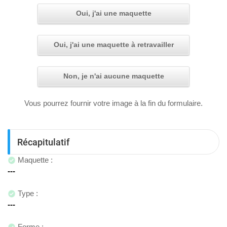
Oui, j'ai une maquette
Oui, j'ai une maquette à retravailler
Non, je n'ai aucune maquette
Vous pourrez fournir votre image à la fin du formulaire.
Récapitulatif
Maquette :
Type :
Forme :