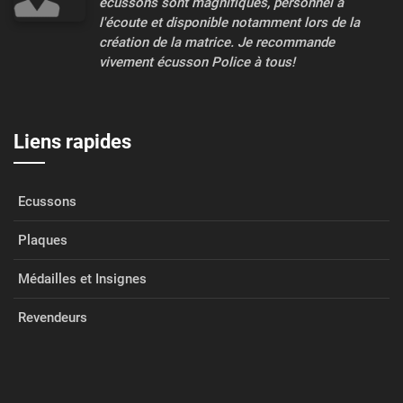
écussons sont magnifiques, personnel à
l'écoute et disponible notamment lors de la
création de la matrice. Je recommande
vivement écusson Police à tous!
Liens rapides
Ecussons
Plaques
Médailles et Insignes
Revendeurs