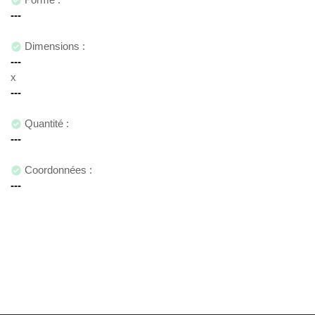
Dimensions :
x
Quantité :
Coordonnées :